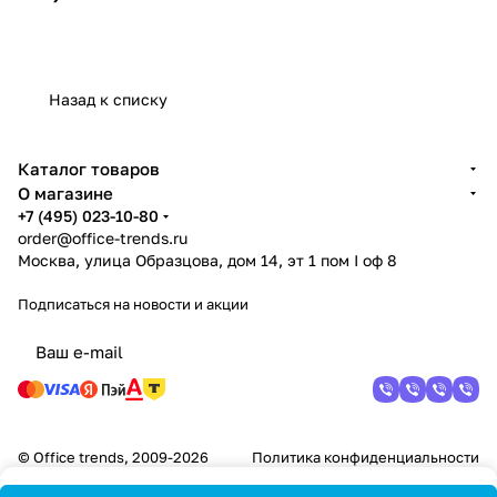
Назад к списку
Каталог товаров
О магазине
+7 (495) 023-10-80
order@office-trends.ru
Москва, улица Образцова, дом 14, эт 1 пом I оф 8
Подписаться
на новости и акции
© Office trends, 2009-2026
Политика конфиденциальности