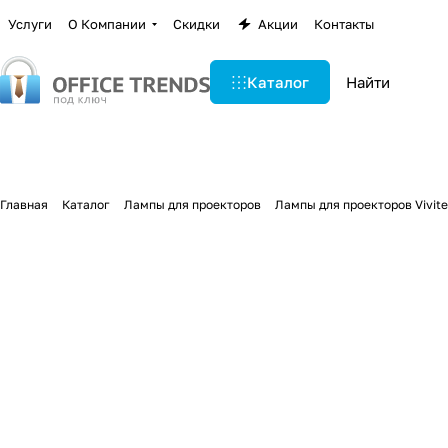
Услуги
О Компании
Скидки
Акции
Контакты
Каталог
Главная
Каталог
Лампы для проекторов
Лампы для проекторов Vivit