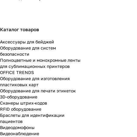
Каталог товаров
Аксессуары для бейджей
Оборудование для систем
безопасности
Полноцветные и монохромные ленты
для сублимационных принтеров
OFFICE TRENDS
Оборудование для изготовления
пластиковых карт
Оборудование для печати этикеток
3D-оборудование
Cканеры штрих-кодов
RFID оборудование
Браслеты для идентификации
пациентов
Видеодомофоны
Видеонаблюдение