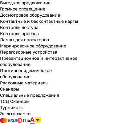
Выгодное предложение
Громкое оповещение
Досмотровое оборудование
Контактные и бесконтактные карты
Контроль доступа
Контроль проезда
Лампы для проекторов
Маркировочное оборудование
Переговорные устройства
Презентационное и интерактивное
оборудование
Противоэпидемическое
оборудование
Расходные материалы
Сканеры
Специальные предложения
ТСД Сканеры
Турникеты
Электрозамки