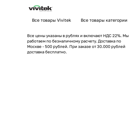
Все товары Vivitek
Все товары категории
Все цены указаны в рублях и включают НДС 22%. Мы
работаем по безналичному расчету. Доставка по
Москве - 500 рублей. При заказе от 30.000 рублей
доставка бесплатно.