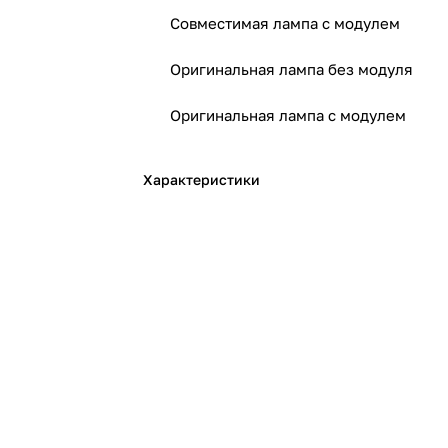
Совместимая лампа с модулем
Оригинальная лампа без модуля
Оригинальная лампа с модулем
Характеристики