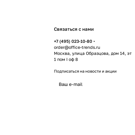
Связаться с нами
+7 (495) 023-10-80
order@office-trends.ru
Москва, улица Образцова, дом 14, эт
1 пом I оф 8
Подписаться
на новости и акции