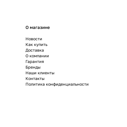
О магазине
Новости
Как купить
Доставка
О компании
Гарантия
Бренды
Наши клиенты
Контакты
Политика конфиденциальности