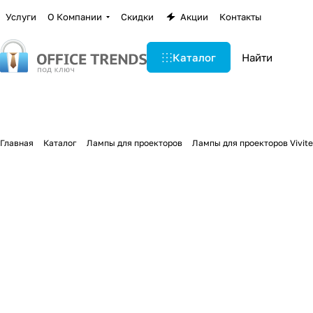
Услуги
О Компании
Скидки
Акции
Контакты
Каталог
Главная
Каталог
Лампы для проекторов
Лампы для проекторов Vivit