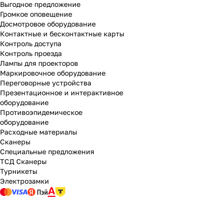
Выгодное предложение
Громкое оповещение
Досмотровое оборудование
Контактные и бесконтактные карты
Контроль доступа
Контроль проезда
Лампы для проекторов
Маркировочное оборудование
Переговорные устройства
Презентационное и интерактивное
оборудование
Противоэпидемическое
оборудование
Расходные материалы
Сканеры
Специальные предложения
ТСД Сканеры
Турникеты
Электрозамки