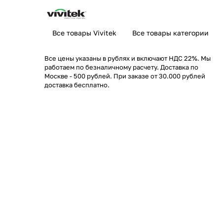
Все товары Vivitek
Все товары категории
Все цены указаны в рублях и включают НДС 22%. Мы
работаем по безналичному расчету. Доставка по
Москве - 500 рублей. При заказе от 30.000 рублей
доставка бесплатно.