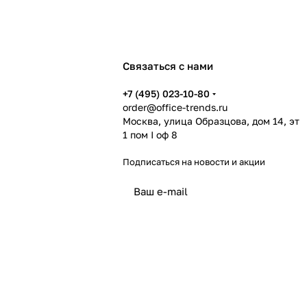
Связаться с нами
+7 (495) 023-10-80
order@office-trends.ru
Москва, улица Образцова, дом 14, эт
1 пом I оф 8
Подписаться
на новости и акции