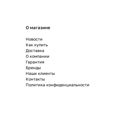
О магазине
Новости
Как купить
Доставка
О компании
Гарантия
Бренды
Наши клиенты
Контакты
Политика конфиденциальности