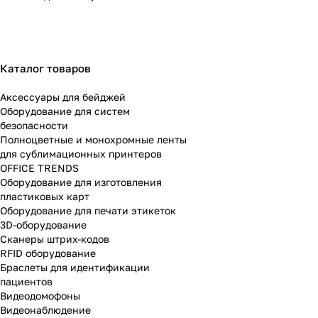
Каталог товаров
Аксессуары для бейджей
Оборудование для систем
безопасности
Полноцветные и монохромные ленты
для сублимационных принтеров
OFFICE TRENDS
Оборудование для изготовления
пластиковых карт
Оборудование для печати этикеток
3D-оборудование
Cканеры штрих-кодов
RFID оборудование
Браслеты для идентификации
пациентов
Видеодомофоны
Видеонаблюдение