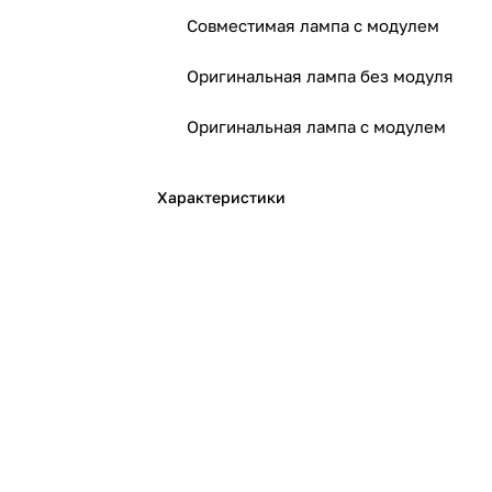
Совместимая лампа с модулем
Оригинальная лампа без модуля
Оригинальная лампа с модулем
Характеристики