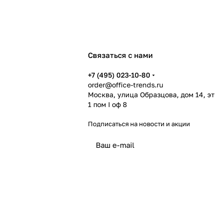
Связаться с нами
+7 (495) 023-10-80
order@office-trends.ru
Москва, улица Образцова, дом 14, эт
1 пом I оф 8
Подписаться
на новости и акции