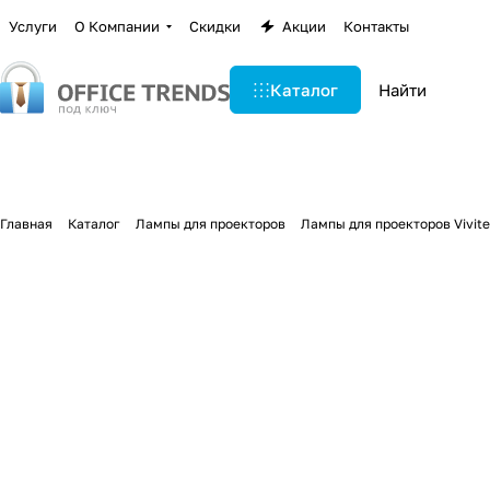
Услуги
О Компании
Скидки
Акции
Контакты
Каталог
Главная
Каталог
Лампы для проекторов
Лампы для проекторов Vivit