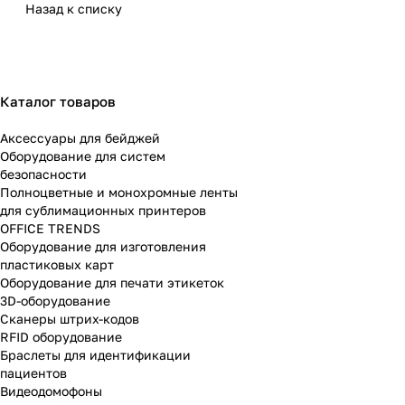
Назад к списку
Каталог товаров
Аксессуары для бейджей
Оборудование для систем
безопасности
Полноцветные и монохромные ленты
для сублимационных принтеров
OFFICE TRENDS
Оборудование для изготовления
пластиковых карт
Оборудование для печати этикеток
3D-оборудование
Cканеры штрих-кодов
RFID оборудование
Браслеты для идентификации
пациентов
Видеодомофоны