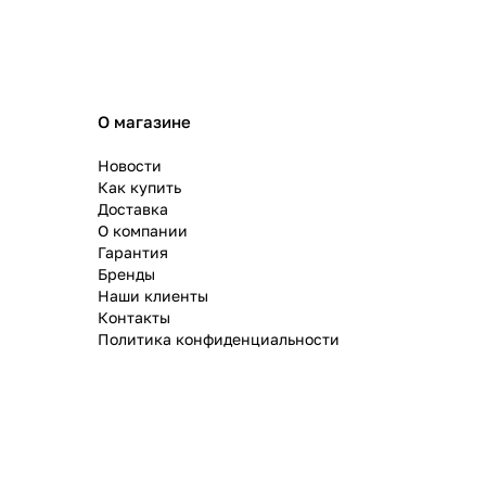
О магазине
Новости
Как купить
Доставка
О компании
Гарантия
Бренды
Наши клиенты
Контакты
Политика конфиденциальности