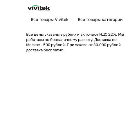
Все товары Vivitek
Все товары категории
Все цены указаны в рублях и включают НДС 22%. Мы
работаем по безналичному расчету. Доставка по
Москве - 500 рублей. При заказе от 30.000 рублей
доставка бесплатно.