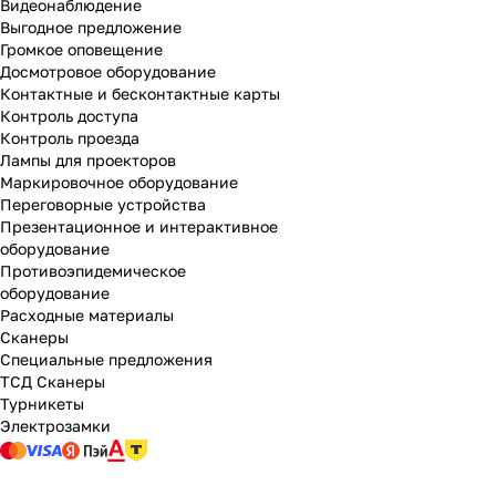
Видеонаблюдение
Выгодное предложение
Громкое оповещение
Досмотровое оборудование
Контактные и бесконтактные карты
Контроль доступа
Контроль проезда
Лампы для проекторов
Маркировочное оборудование
Переговорные устройства
Презентационное и интерактивное
оборудование
Противоэпидемическое
оборудование
Расходные материалы
Сканеры
Специальные предложения
ТСД Сканеры
Турникеты
Электрозамки