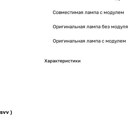
Совместимая лампа с модулем
Оригинальная лампа без модуля
Оригинальная лампа с модулем
Характеристики
svv )