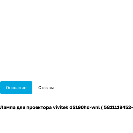
Описание
Отзывы
Лампа для проектора vivitek d5190hd-wnl ( 5811118452-