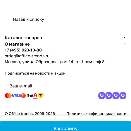
Назад к списку
Каталог товаров
О магазине
+7 (495) 023-10-80
order@office-trends.ru
Москва, улица Образцова, дом 14, эт 1 пом I оф 8
Подписаться
на новости и акции
© Office trends, 2009-2026
Политика конфиденциальности
В корзину