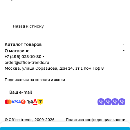
Назад к списку
Каталог товаров
О магазине
+7 (495) 023-10-80
order@office-trends.ru
Москва, улица Образцова, дом 14, эт 1 пом I оф 8
Подписаться
на новости и акции
© Office trends, 2009-2026
Политика конфиденциальности