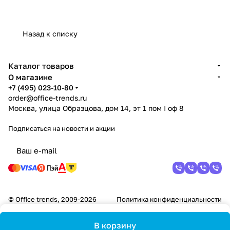
Назад к списку
Каталог товаров
О магазине
+7 (495) 023-10-80
order@office-trends.ru
Москва, улица Образцова, дом 14, эт 1 пом I оф 8
Подписаться
на новости и акции
© Office trends, 2009-2026
Политика конфиденциальности
В корзину