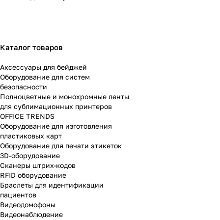
Каталог товаров
Аксессуары для бейджей
Оборудование для систем
безопасности
Полноцветные и монохромные ленты
для сублимационных принтеров
OFFICE TRENDS
Оборудование для изготовления
пластиковых карт
Оборудование для печати этикеток
3D-оборудование
Cканеры штрих-кодов
RFID оборудование
Браслеты для идентификации
пациентов
Видеодомофоны
Видеонаблюдение