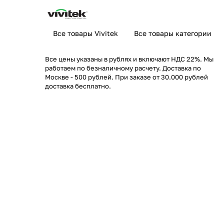
Все товары Vivitek
Все товары категории
Все цены указаны в рублях и включают НДС 22%. Мы
работаем по безналичному расчету. Доставка по
Москве - 500 рублей. При заказе от 30.000 рублей
доставка бесплатно.