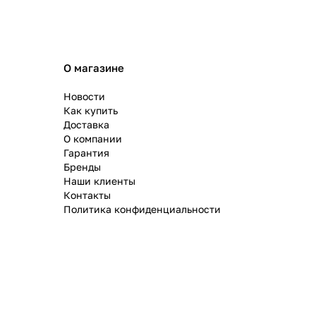
О магазине
Новости
Как купить
Доставка
О компании
Гарантия
Бренды
Наши клиенты
Контакты
Политика конфиденциальности