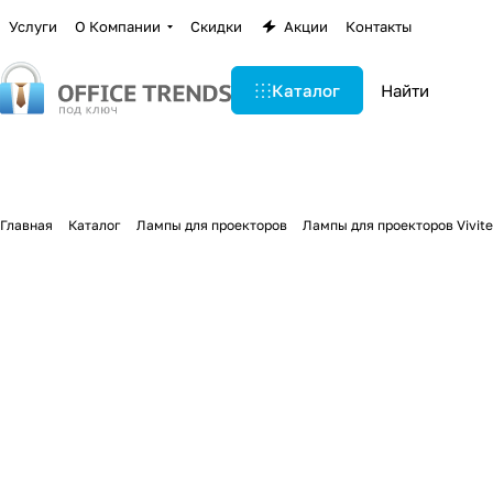
Услуги
О Компании
Скидки
Акции
Контакты
Каталог
Главная
Каталог
Лампы для проекторов
Лампы для проекторов Vivit