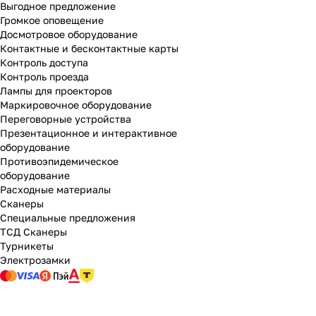
Выгодное предложение
Громкое оповещение
Досмотровое оборудование
Контактные и бесконтактные карты
Контроль доступа
Контроль проезда
Лампы для проекторов
Маркировочное оборудование
Переговорные устройства
Презентационное и интерактивное
оборудование
Противоэпидемическое
оборудование
Расходные материалы
Сканеры
Специальные предложения
ТСД Сканеры
Турникеты
Электрозамки