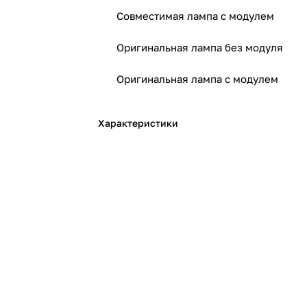
Совместимая лампа с модулем
Оригинальная лампа без модуля
Оригинальная лампа с модулем
Характеристики