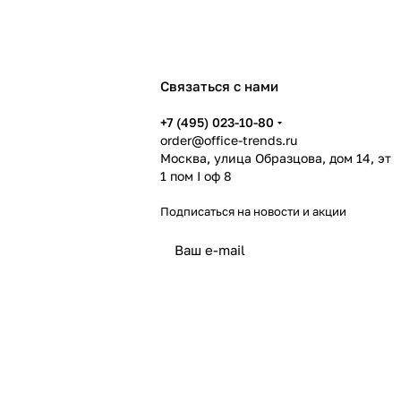
Связаться с нами
+7 (495) 023-10-80
order@office-trends.ru
Москва, улица Образцова, дом 14, эт
1 пом I оф 8
Подписаться
на новости и акции