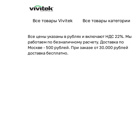
Все товары Vivitek
Все товары категории
Все цены указаны в рублях и включают НДС 22%. Мы
работаем по безналичному расчету. Доставка по
Москве - 500 рублей. При заказе от 30.000 рублей
доставка бесплатно.