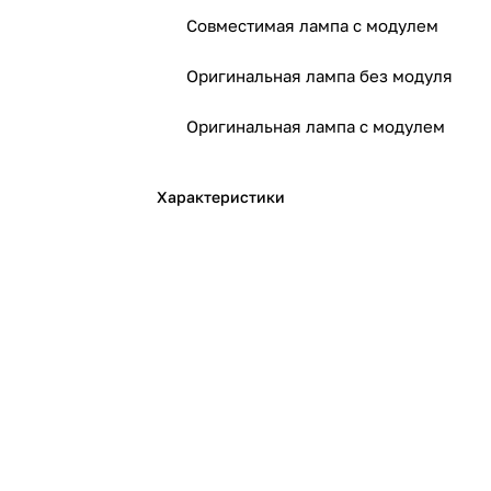
Совместимая лампа с модулем
Оригинальная лампа без модуля
Оригинальная лампа с модулем
Характеристики