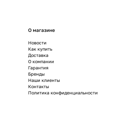
О магазине
Новости
Как купить
Доставка
О компании
Гарантия
Бренды
Наши клиенты
Контакты
Политика конфиденциальности