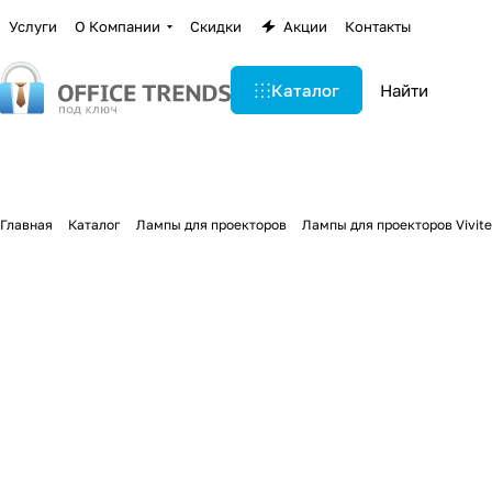
Услуги
О Компании
Скидки
Акции
Контакты
Каталог
Главная
Каталог
Лампы для проекторов
Лампы для проекторов Vivit