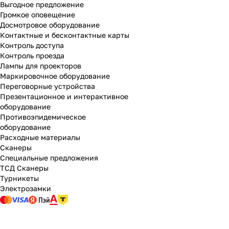
Выгодное предложение
Громкое оповещение
Досмотровое оборудование
Контактные и бесконтактные карты
Контроль доступа
Контроль проезда
Лампы для проекторов
Маркировочное оборудование
Переговорные устройства
Презентационное и интерактивное
оборудование
Противоэпидемическое
оборудование
Расходные материалы
Сканеры
Специальные предложения
ТСД Сканеры
Турникеты
Электрозамки