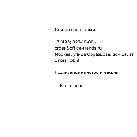
Связаться с нами
+7 (495) 023-10-80
order@office-trends.ru
Москва, улица Образцова, дом 14, эт
1 пом I оф 8
Подписаться
на новости и акции