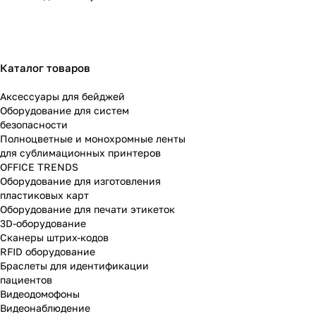
Каталог товаров
Аксессуары для бейджей
Оборудование для систем
безопасности
Полноцветные и монохромные ленты
для сублимационных принтеров
OFFICE TRENDS
Оборудование для изготовления
пластиковых карт
Оборудование для печати этикеток
3D-оборудование
Cканеры штрих-кодов
RFID оборудование
Браслеты для идентификации
пациентов
Видеодомофоны
Видеонаблюдение