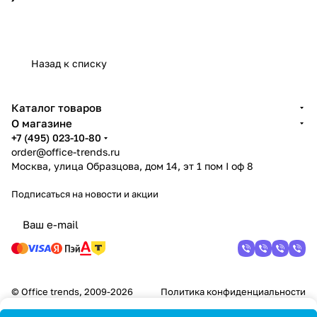
Назад к списку
Каталог товаров
О магазине
+7 (495) 023-10-80
order@office-trends.ru
Москва, улица Образцова, дом 14, эт 1 пом I оф 8
Подписаться
на новости и акции
© Office trends, 2009-2026
Политика конфиденциальности