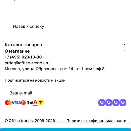
Назад к списку
Каталог товаров
О магазине
+7 (495) 023-10-80
order@office-trends.ru
Москва, улица Образцова, дом 14, эт 1 пом I оф 8
Подписаться
на новости и акции
© Office trends, 2009-2026
Политика конфиденциальности