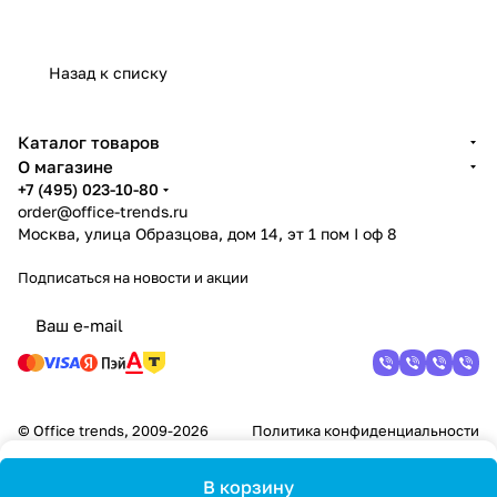
Назад к списку
Каталог товаров
О магазине
+7 (495) 023-10-80
order@office-trends.ru
Москва, улица Образцова, дом 14, эт 1 пом I оф 8
Подписаться
на новости и акции
© Office trends, 2009-2026
Политика конфиденциальности
В корзину