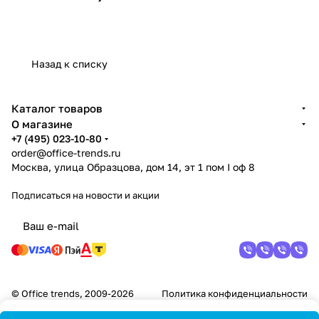
Назад к списку
Каталог товаров
О магазине
+7 (495) 023-10-80
order@office-trends.ru
Москва, улица Образцова, дом 14, эт 1 пом I оф 8
Подписаться
на новости и акции
© Office trends, 2009-2026
Политика конфиденциальности