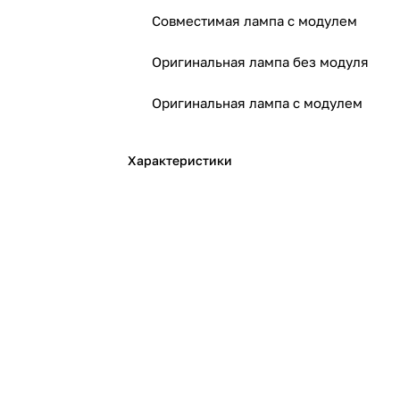
Совместимая лампа с модулем
Оригинальная лампа без модуля
Оригинальная лампа с модулем
Характеристики