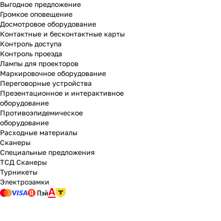
Выгодное предложение
Громкое оповещение
Досмотровое оборудование
Контактные и бесконтактные карты
Контроль доступа
Контроль проезда
Лампы для проекторов
Маркировочное оборудование
Переговорные устройства
Презентационное и интерактивное
оборудование
Противоэпидемическое
оборудование
Расходные материалы
Сканеры
Специальные предложения
ТСД Сканеры
Турникеты
Электрозамки