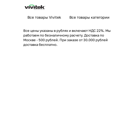
Все товары Vivitek
Все товары категории
Все цены указаны в рублях и включают НДС 22%. Мы
работаем по безналичному расчету. Доставка по
Москве - 500 рублей. При заказе от 30.000 рублей
доставка бесплатно.