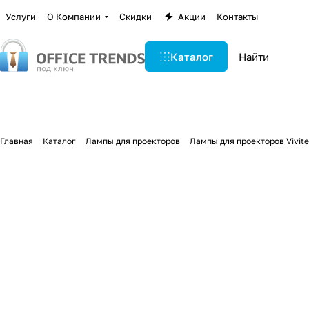
Услуги
О Компании
Скидки
Акции
Контакты
Каталог
Главная
Каталог
Лампы для проекторов
Лампы для проекторов Vivit