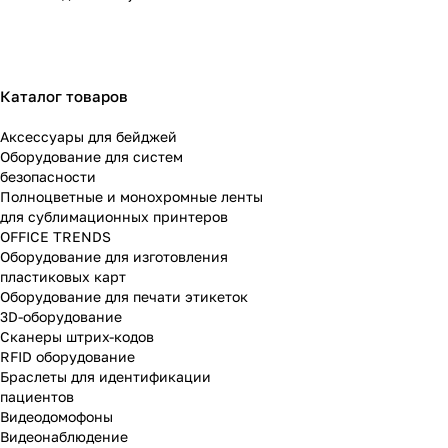
Каталог товаров
Аксессуары для бейджей
Оборудование для систем
безопасности
Полноцветные и монохромные ленты
для сублимационных принтеров
OFFICE TRENDS
Оборудование для изготовления
пластиковых карт
Оборудование для печати этикеток
3D-оборудование
Cканеры штрих-кодов
RFID оборудование
Браслеты для идентификации
пациентов
Видеодомофоны
Видеонаблюдение