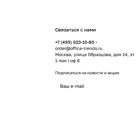
Связаться с нами
+7 (495) 023-10-80
order@office-trends.ru
Москва, улица Образцова, дом 14, эт
1 пом I оф 8
Подписаться
на новости и акции