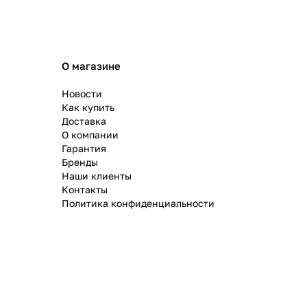
О магазине
Новости
Как купить
Доставка
О компании
Гарантия
Бренды
Наши клиенты
Контакты
Политика конфиденциальности