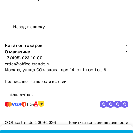
Назад к списку
Каталог товаров
О магазине
+7 (495) 023-10-80
order@office-trends.ru
Москва, улица Образцова, дом 14, эт 1 пом I оф 8
Подписаться
на новости и акции
© Office trends, 2009-2026
Политика конфиденциальности