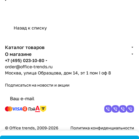
Назад к списку
Каталог товаров
О магазине
+7 (495) 023-10-80
order@office-trends.ru
Москва, улица Образцова, дом 14, эт 1 пом I оф 8
Подписаться
на новости и акции
© Office trends, 2009-2026
Политика конфиденциальности