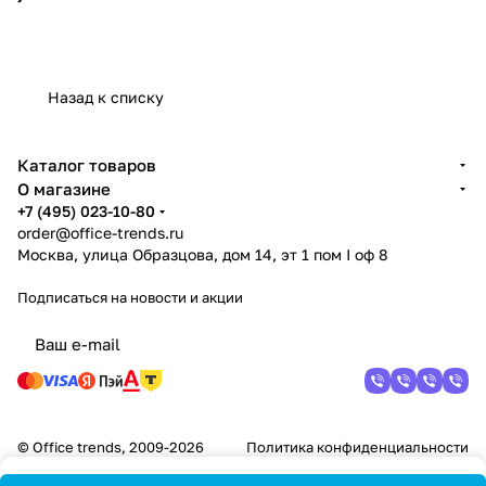
Назад к списку
Каталог товаров
О магазине
+7 (495) 023-10-80
order@office-trends.ru
Москва, улица Образцова, дом 14, эт 1 пом I оф 8
Подписаться
на новости и акции
© Office trends, 2009-2026
Политика конфиденциальности