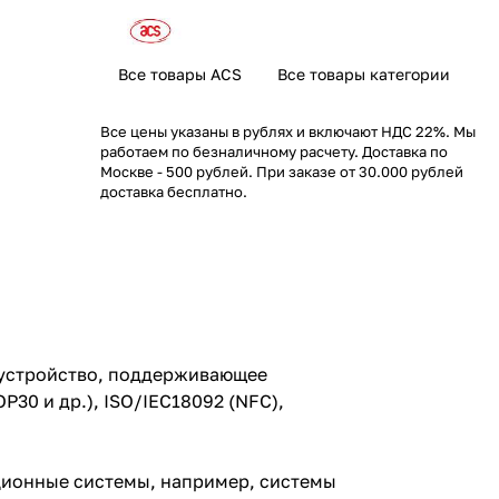
Все товары ACS
Все товары категории
Все цены указаны в рублях и включают НДС 22%. Мы
работаем по безналичному расчету. Доставка по
Москве - 500 рублей. При заказе от 30.000 рублей
доставка бесплатно.
 устройство, поддерживающее
30 и др.), ISO/IEC18092 (NFC),
ционные системы, например, системы