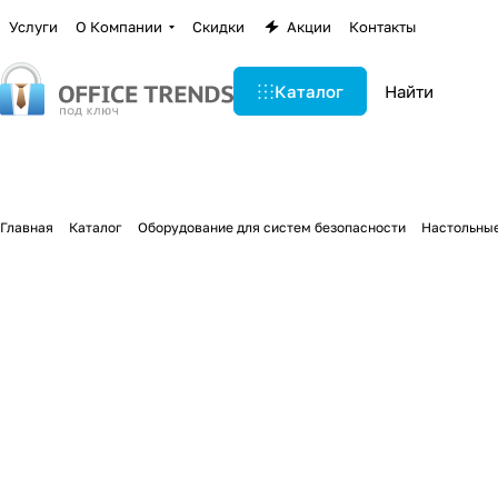
Услуги
О Компании
Скидки
Акции
Контакты
Каталог
Главная
Каталог
Оборудование для систем безопасности
Настольны