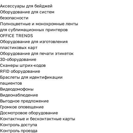
Аксессуары для бейджей
Оборудование для систем
безопасности
Полноцветные и монохромные ленты
для сублимационных принтеров
OFFICE TRENDS
Оборудование для изготовления
пластиковых карт
Оборудование для печати этикеток
3D-оборудование
Cканеры штрих-кодов
RFID оборудование
Браслеты для идентификации
пациентов
Видеодомофоны
Видеонаблюдение
Выгодное предложение
Громкое оповещение
Досмотровое оборудование
Контактные и бесконтактные карты
Контроль доступа
Контроль проезда