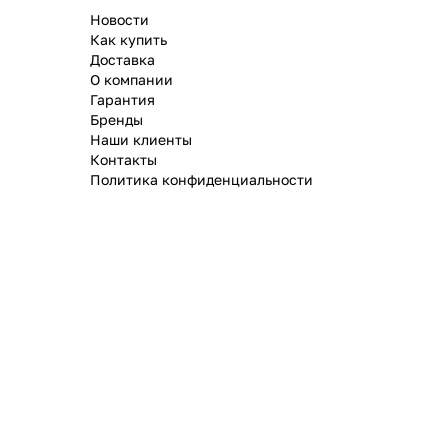
Новости
Как купить
Доставка
О компании
Гарантия
Бренды
Наши клиенты
Контакты
Политика конфиденциальности