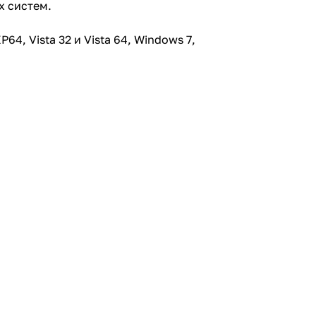
х систем.
4, Vista 32 и Vista 64, Windows 7,