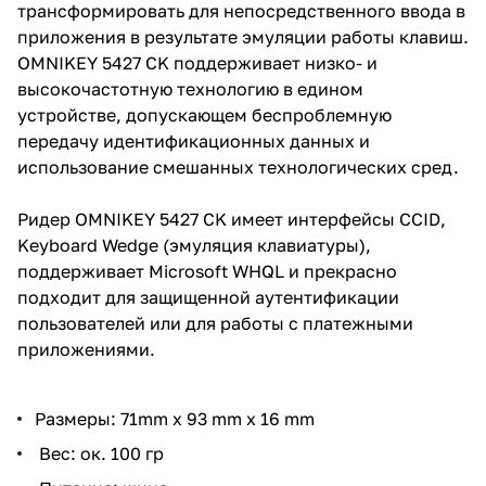
трансформировать для непосредственного ввода в
приложения в результате эмуляции работы клавиш.
OMNIKEY 5427 CK поддерживает низко- и
высокочастотную технологию в едином
устройстве, допускающем беспроблемную
передачу идентификационных данных и
использование смешанных технологических сред.
Ридер OMNIKEY 5427 CK имеет интерфейсы CCID,
Keyboard Wedge (эмуляция клавиатуры),
поддерживает Microsoft WHQL и прекрасно
подходит для защищенной аутентификации
пользователей или для работы с платежными
приложениями.
Размеры: 71mm x 93 mm x 16 mm
Вес: ок. 100 гр