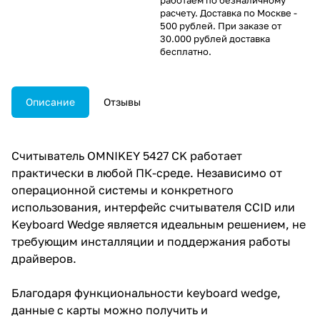
расчету. Доставка по Москве -
500 рублей. При заказе от
30.000 рублей доставка
бесплатно.
Описание
Отзывы
Считыватель OMNIKEY 5427 CK работает
практически в любой ПК-среде. Независимо от
операционной системы и конкретного
использования, интерфейс считывателя CCID или
Keyboard Wedge является идеальным решением, не
требующим инсталляции и поддержания работы
драйверов.
Благодаря функциональности keyboard wedge,
данные с карты можно получить и