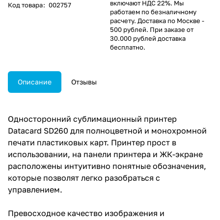
включают НДС 22%. Мы
Код товара
:
002757
работаем по безналичному
расчету. Доставка по Москве -
500 рублей. При заказе от
30.000 рублей доставка
бесплатно.
Описание
Отзывы
Односторонний сублимационный принтер
Datacard SD260 для полноцветной и монохромной
печати пластиковых карт. Принтер прост в
использовании, на панели принтера и ЖК-экране
расположены интуитивно понятные обозначения,
которые позволят легко разобраться с
управлением.
Превосходное качество изображения и