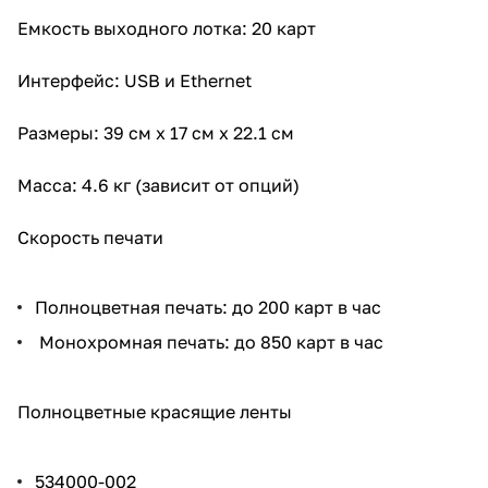
Емкость выходного лотка: 20 карт
Интерфейс: USB и Ethernet
Размеры: 39 см х 17 см х 22.1 см
Масса: 4.6 кг (зависит от опций)
Скорость печати
Полноцветная печать: до 200 карт в час
Монохромная печать: до 850 карт в час
Полноцветные красящие ленты
534000-002