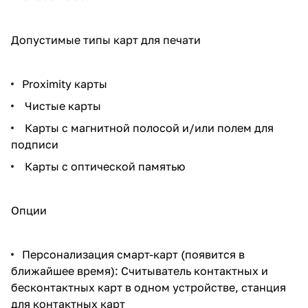
Допустимые типы карт для печати
Proximity карты
Чистые карты
Карты с магнитной полосой и/или полем для
подписи
Карты с оптической памятью
Опции
Персонализация смарт-карт (появится в
ближайшее время): Считыватель контактных и
бесконтактных карт в одном устройстве, станция
для контактных карт