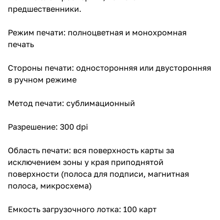
предшественники.
Режим печати: полноцветная и монохромная
печать
Стороны печати: односторонняя или двусторонняя
в ручном режиме
Метод печати: сублимационный
Разрешение: 300 dpi
Область печати: вся поверхность карты за
исключением зоны у края приподнятой
поверхности (полоса для подписи, магнитная
полоса, микросхема)
Емкость загрузочного лотка: 100 карт