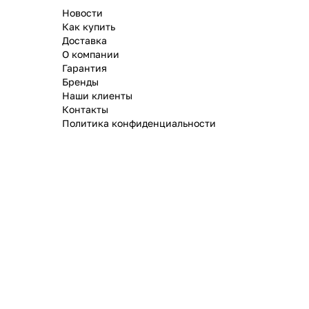
Новости
Как купить
Доставка
О компании
Гарантия
Бренды
Наши клиенты
Контакты
Политика конфиденциальности