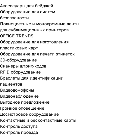
Аксессуары для бейджей
Оборудование для систем
безопасности
Полноцветные и монохромные ленты
для сублимационных принтеров
OFFICE TRENDS
Оборудование для изготовления
пластиковых карт
Оборудование для печати этикеток
3D-оборудование
Cканеры штрих-кодов
RFID оборудование
Браслеты для идентификации
пациентов
Видеодомофоны
Видеонаблюдение
Выгодное предложение
Громкое оповещение
Досмотровое оборудование
Контактные и бесконтактные карты
Контроль доступа
Контроль проезда