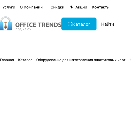
Услуги
О Компании
Скидки
Акции
Контакты
Каталог
Главная
Каталог
Оборудование для изготовления пластиковых карт