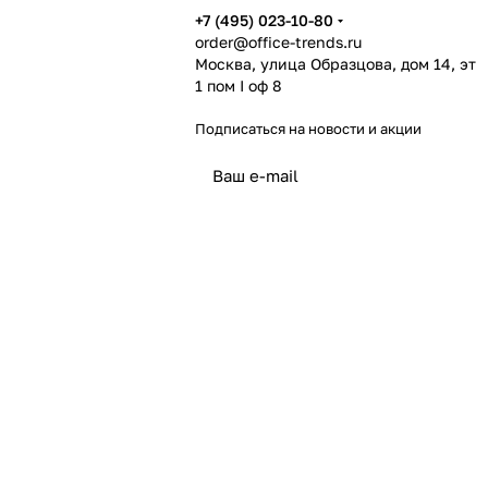
+7 (495) 023-10-80
order@office-trends.ru
Москва, улица Образцова, дом 14, эт
1 пом I оф 8
Подписаться
на новости и акции