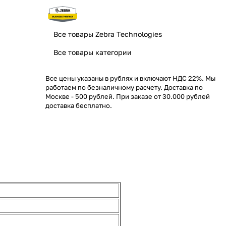
Все товары Zebra Technologies
Все товары категории
Все цены указаны в рублях и включают НДС 22%. Мы
работаем по безналичному расчету. Доставка по
Москве - 500 рублей. При заказе от 30.000 рублей
доставка бесплатно.