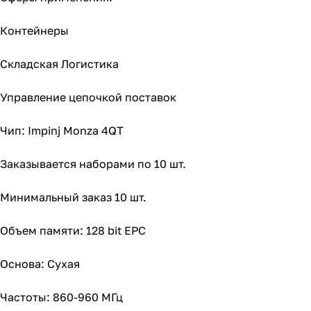
Контейнеры
Складская Логистика
Управление цепочкой поставок
Чип: Impinj Monza 4QT
Заказывается наборами по 10 шт.
Минимальный заказ 10 шт.
Объем памяти: 128 bit EPC
Основа: Сухая
Частоты: 860-960 МГц