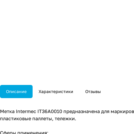
Описание
Характеристики
Отзывы
Метка Intermec IT36A0010 предназначена для маркиров
пластиковые паллеты, тележки.
Сферы применения: