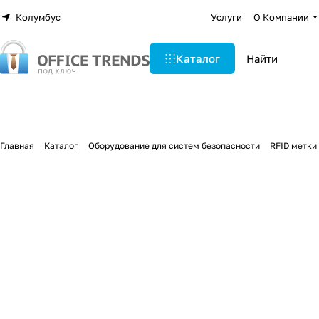
Колумбус
Услуги
О Компании
Каталог
Главная
Каталог
Оборудование для систем безопасности
RFID метки