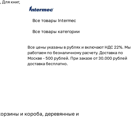
 Для книг,
Все товары Intermec
Все товары категории
Все цены указаны в рублях и включают НДС 22%. Мы
работаем по безналичному расчету. Доставка по
Москве - 500 рублей. При заказе от 30.000 рублей
доставка бесплатно.
корзины и короба, деревянные и