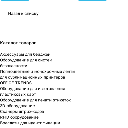
Назад к списку
Каталог товаров
Аксессуары для бейджей
Оборудование для систем
безопасности
Полноцветные и монохромные ленты
для сублимационных принтеров
OFFICE TRENDS
Оборудование для изготовления
пластиковых карт
Оборудование для печати этикеток
3D-оборудование
Cканеры штрих-кодов
RFID оборудование
Браслеты для идентификации