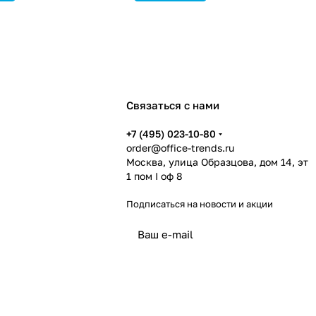
Связаться с нами
+7 (495) 023-10-80
order@office-trends.ru
Москва, улица Образцова, дом 14, эт
1 пом I оф 8
Подписаться
на новости и акции