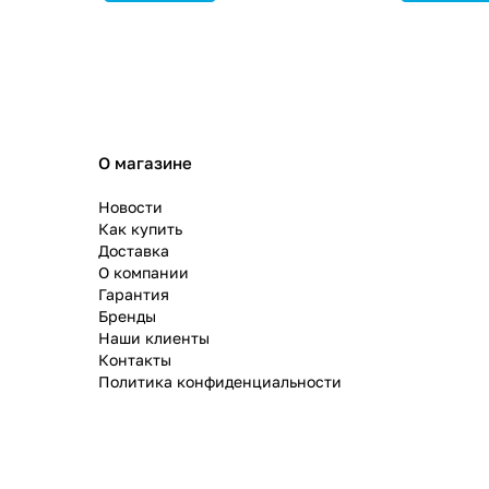
О магазине
Новости
Как купить
Доставка
О компании
Гарантия
Бренды
Наши клиенты
Контакты
Политика конфиденциальности