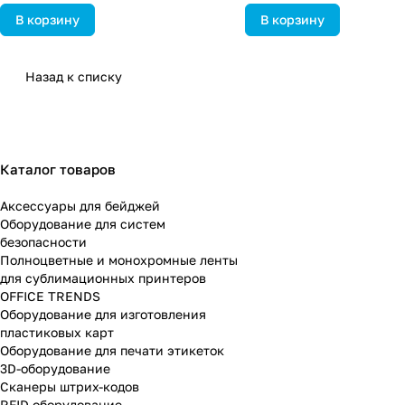
В корзину
В корзину
Назад к списку
Каталог товаров
Аксессуары для бейджей
Оборудование для систем
безопасности
Полноцветные и монохромные ленты
для сублимационных принтеров
OFFICE TRENDS
Оборудование для изготовления
пластиковых карт
Оборудование для печати этикеток
3D-оборудование
Cканеры штрих-кодов
RFID оборудование