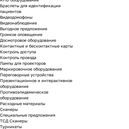
Браслеты для идентификации
пациентов
Видеодомофоны
Видеонаблюдение
Выгодное предложение
Громкое оповещение
Досмотровое оборудование
Контактные и бесконтактные карты
Контроль доступа
Контроль проезда
Лампы для проекторов
Маркировочное оборудование
Переговорные устройства
Презентационное и интерактивное
оборудование
Противоэпидемическое
оборудование
Расходные материалы
Сканеры
Специальные предложения
ТСД Сканеры
Турникеты