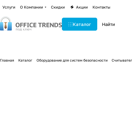
Услуги
О Компании
Скидки
Акции
Контакты
Каталог
Главная
Каталог
Оборудование для систем безопасности
Считывател