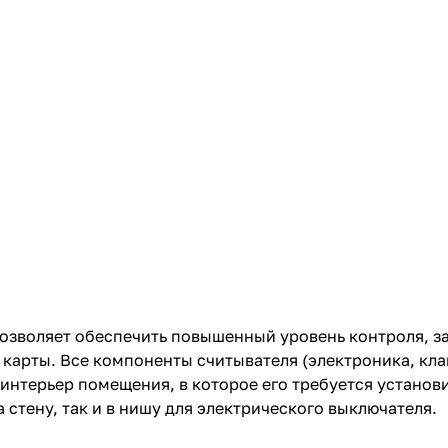
позволяет обеспечить повышенный уровень контроля, 
карты. Bсе компоненты считывателя (электроника, кла
интерьер помещения, в которое его требуется установи
стену, так и в нишу для электрического выключателя.