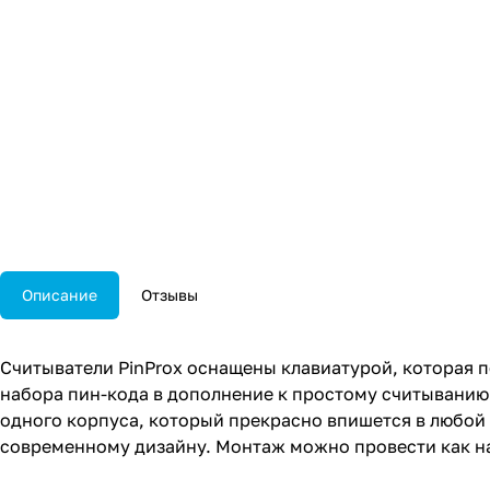
Описание
Отзывы
Считыватели PinProx оснащены клавиатурой, которая 
набора пин-кода в дополнение к простому считыванию 
одного корпуса, который прекрасно впишется в любой 
современному дизайну. Монтаж можно провести как на 