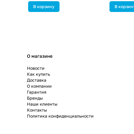
В корзину
В корзин
О магазине
Новости
Как купить
Доставка
О компании
Гарантия
Бренды
Наши клиенты
Контакты
Политика конфиденциальности