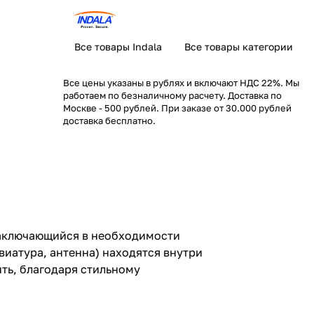
Все товары Indala
Все товары категории
Все цены указаны в рублях и включают НДС 22%. Мы
работаем по безналичному расчету. Доставка по
Москве - 500 рублей. При заказе от 30.000 рублей
доставка бесплатно.
заключающийся в необходимости
виатура, антенна) находятся внутри
ть, благодаря стильному