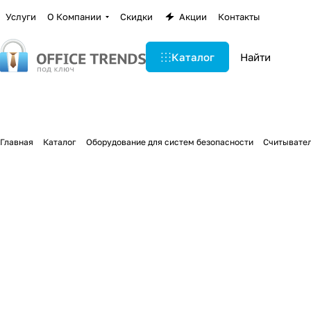
Услуги
О Компании
Скидки
Акции
Контакты
Каталог
Главная
Каталог
Оборудование для систем безопасности
Считывател