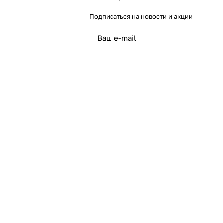
Подписаться
на новости и акции