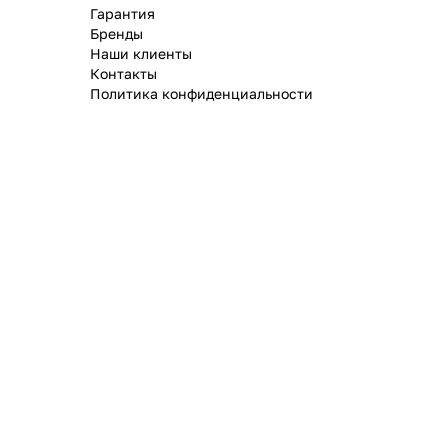
Гарантия
Бренды
Наши клиенты
Контакты
Политика конфиденциальности