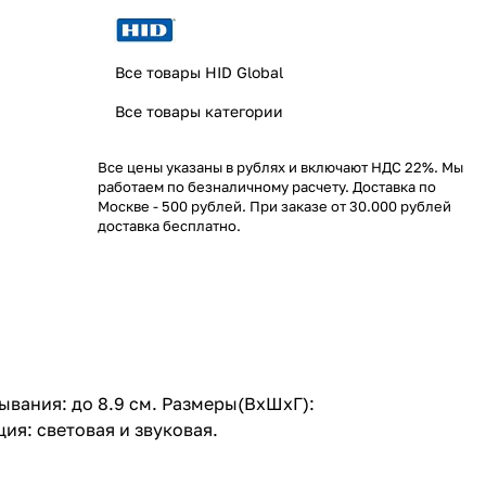
Все товары HID Global
Все товары категории
Все цены указаны в рублях и включают НДС 22%. Мы
работаем по безналичному расчету. Доставка по
Москве - 500 рублей. При заказе от 30.000 рублей
доставка бесплатно.
ывания: до 8.9 см. Размеры(ВхШхГ):
ия: световая и звуковая.