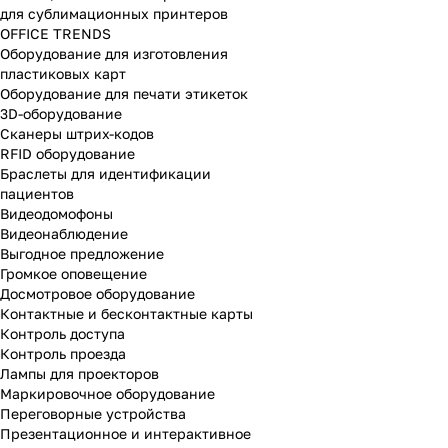
для сублимационных принтеров
OFFICE TRENDS
Оборудование для изготовления
пластиковых карт
Оборудование для печати этикеток
3D-оборудование
Cканеры штрих-кодов
RFID оборудование
Браслеты для идентификации
пациентов
Видеодомофоны
Видеонаблюдение
Выгодное предложение
Громкое оповещение
Досмотровое оборудование
Контактные и бесконтактные карты
Контроль доступа
Контроль проезда
Лампы для проекторов
Маркировочное оборудование
Переговорные устройства
Презентационное и интерактивное