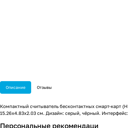
Описание
Отзывы
Компактный считыватель бесконтактных смарт-карт (HI
15.26x4.83x2.03 см. Дизайн: серый, чёрный. Интерфейс
Персональные рекомендаци