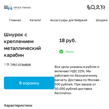
Главная
Каталог
Аксессуары для бейджей
Шнурки
Шнурок с
18 руб.
креплением
металлический
Мало
карабин
0
Нет отзывов
Все цены указаны в рублях и
включают НДС 22%. Мы
работаем по безналичному
расчету. Доставка по Москве -
В корзину
500 рублей. При заказе от
30.000 рублей доставка
бесплатно.
Характеристики