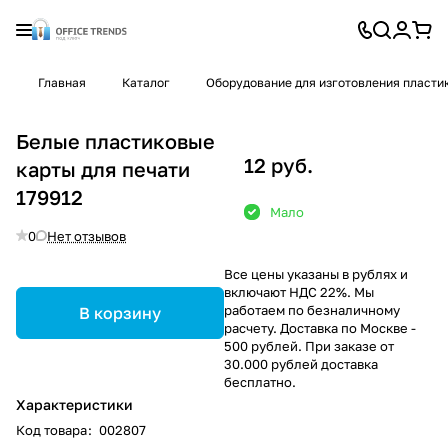
Главная
Каталог
Оборудование для изготовления пласти
Белые пластиковые
12 руб.
карты для печати
179912
Мало
0
Нет отзывов
Все цены указаны в рублях и
включают НДС 22%. Мы
работаем по безналичному
В корзину
расчету. Доставка по Москве -
500 рублей. При заказе от
30.000 рублей доставка
бесплатно.
Характеристики
Код товара
:
002807