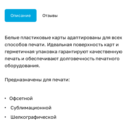
Описание
Отзывы
Белые пластиковые карты адаптированы для всех
способов печати. Идеальная поверхность карт и
герметичная упаковка гарантируют качественную
печать и обеспечивают долговечность печатного
оборудования.
Предназначены для печати:
Офсетной
Сублимационной
Шелкографической