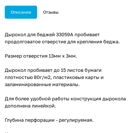
Описание
Отзывы
Дырокол для беджей 33059А пробивает
продолговатое отверстие для крепления беджа.
Размер отверстия 13мм х 3мм.
Дырокол пробивает до 15 листов бумаги
плотностью 80г/м2, пластиковые карты и
заламинированные материалы.
Для более удобной работы конструкция дырокола
дополнена линейкой.
Глубина перфорации - регулируемая.